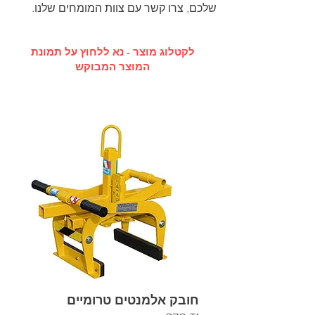
שלכם, צרו קשר עם צוות המומחים שלנו.
לקטלוג מוצר - נא ללחוץ על תמונת
המוצר המבוקש
חובק אלמנטים טרומיים