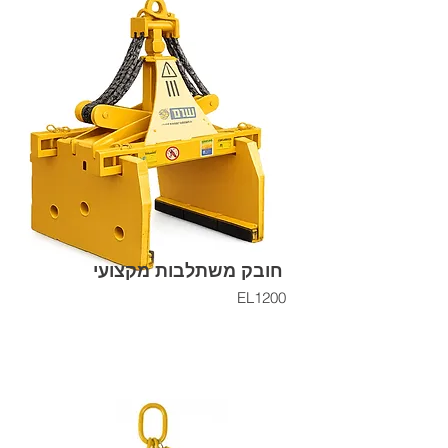
חובק משתלבות מקצועי
EL1200