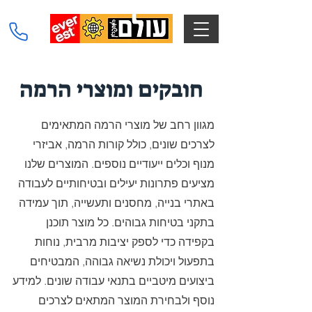
חובקים ומוצרי הרמה
מגוון רחב של מוצרי הרמה המתאימים
לצרכים שונים, כולל קורות הרמה, אביזרי
מנוף וכלים ייעודיים נוספים. המוצרים שלנו
מציעים פתרונות יעילים ובטיחותיים לעבודה
באתרי בנייה, מחסנים ותעשייה, תוך עמידה
בתקני בטיחות גבוהים. כל מוצר תוכנן
בקפידה כדי לספק יציבות מרבית, נוחות
בתפעול ויכולת נשיאה גבוהה, המבטיחים
ביצועים מיטביים בתנאי עבודה שונים. למידע
נוסף ולבחירת המוצר המתאים לצרכים