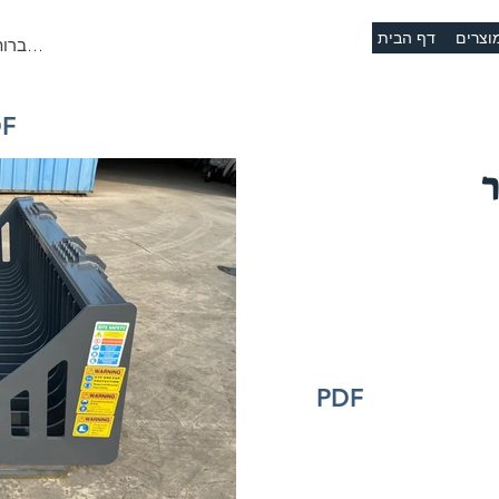
וצרים
דף הבית
להתחברות
DF
PDF