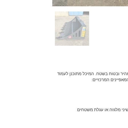
 ותדלוק מהיר ובטוח בשטח. המיכל מתוכנן לעמוד
מאפיינים המרכזיים: